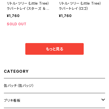
リトル・ツリー（Little Tree）
リトル・ツリー（Little Tree）
ラバートレイ（スターズ ＆ ス
ラバートレイ（ロゴ）
トライプス）
¥1,760
¥1,760
SOLD OUT
もっと見る
CATEGORY
缶バッチ（缶バッジ）
ブリキ看板