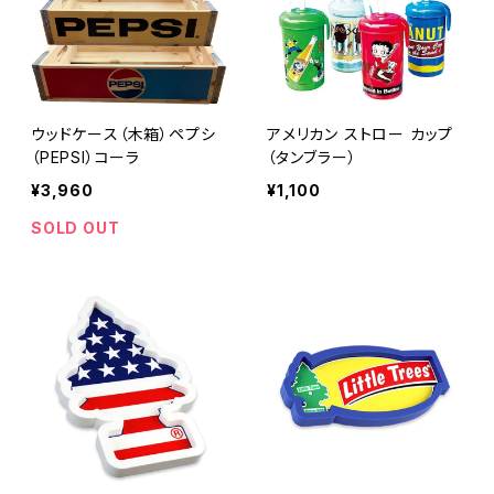
ウッドケース（木箱）ペプシ
アメリカン ストロー カップ
（PEPSI）コーラ
（タンブラー）
¥3,960
¥1,100
SOLD OUT