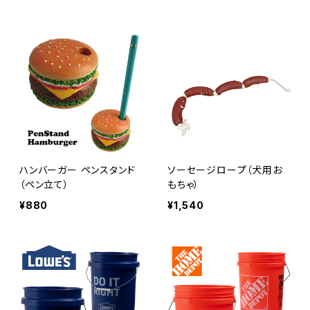
ハンバーガー ペンスタンド
ソーセージロープ（犬用お
（ペン立て）
もちゃ）
¥880
¥1,540