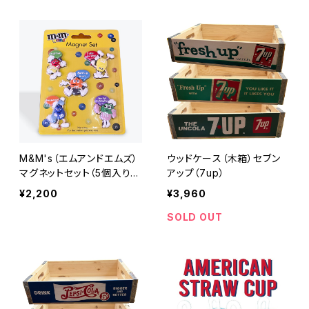
M&M's（エムアンドエムズ）
ウッドケース（木箱）セブン
マグネットセット（5個入り）
アップ（7up）
レッド・ブルー・イエロー・オ
¥2,200
¥3,960
レンジ・グリーン
SOLD OUT