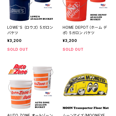
LOWE'S （ロウズ） 5ガロン
HOME DEPOT（ホーム デ
バケツ
ポ） 5ガロン バケツ
¥3,200
¥3,200
SOLD OUT
SOLD OUT
AUTO ZONE オートゾーン
ムーンアイズ（MOONEYE