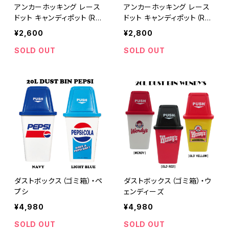
アンカーホッキング レース
アンカーホッキング レース
ドット キャンディポット（RD
ドット キャンディポット（RD
C-001）
C-003）
¥2,600
¥2,800
SOLD OUT
SOLD OUT
ダストボックス（ゴミ箱）・ペ
ダストボックス（ゴミ箱）・ウ
プシ
ェンディーズ
¥4,980
¥4,980
SOLD OUT
SOLD OUT