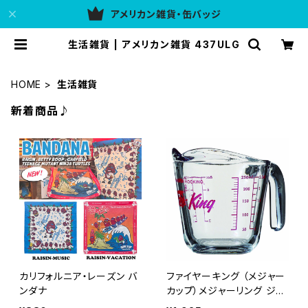
アメリカン雑貨・缶バッジ
生活雑貨 | アメリカン雑貨 437ULG
HOME
生活雑貨
新着商品♪
カリフォルニア・レーズン バ
ファイヤーキング （メジャー
ンダナ
カップ）メジャーリング ジャ
グ