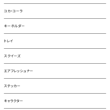
コカ・コーラ
キーホルダー
トレイ
スクイーズ
エアフレッシュナー
ステッカー
キャラクター