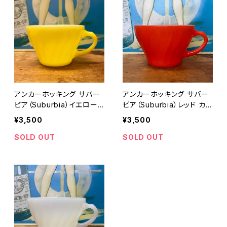
アンカーホッキング サバー
アンカーホッキング サバー
ビア（Suburbia）イエロー
ビア（Suburbia）レッド カッ
カップ ファイヤーキング（Fir
プ ファイヤーキング（Fire-K
¥3,500
¥3,500
e-King）
ing）
SOLD OUT
SOLD OUT