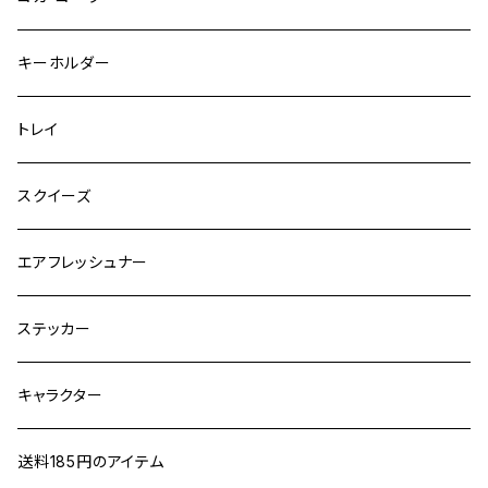
キーホルダー
トレイ
スクイーズ
エアフレッシュナー
ステッカー
キャラクター
送料185円のアイテム