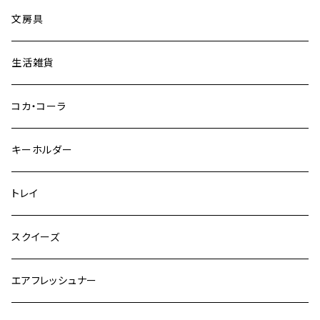
文房具
生活雑貨
コカ・コーラ
キーホルダー
トレイ
スクイーズ
エアフレッシュナー