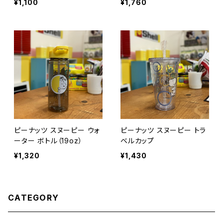
¥1,100
¥1,760
ピーナッツ スヌーピー ウォ
ピーナッツ スヌーピー トラ
ーター ボトル（19oz）
ベルカップ
¥1,320
¥1,430
CATEGORY