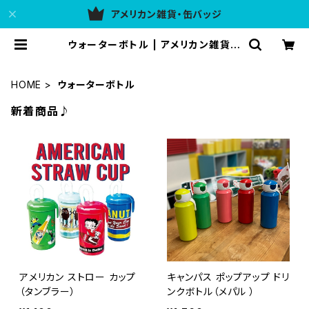
アメリカン雑貨・缶バッジ
ウォーターボトル | アメリカン雑貨 4
37ULG
HOME
ウォーターボトル
新着商品♪
アメリカン ストロー カップ
キャンパス ポップアップ ドリ
（タンブラー）
ンクボトル（メパル ）