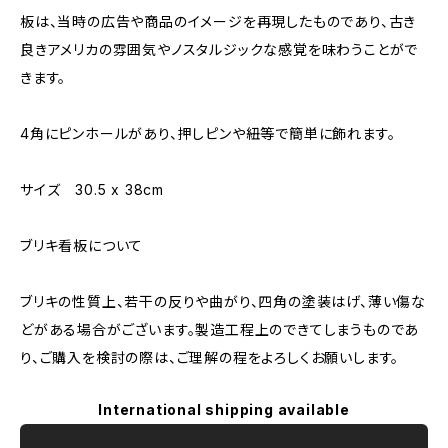
板は、当時の広告や商品のイメージを再現したものであり、古き
良きアメリカの雰囲気やノスタルジックな感覚を味わうことがで
きます。
4角にピンホールがあり、押しピンや紐等で簡単に飾れます。
サイズ 30.5 x 38cm
ブリキ看板について
ブリキの性質上、若干の反りや曲がり、四角の塗装はげ、薄い傷な
どがある場合がございます。製造工程上のできてしまうものであ
り、ご購入を検討の際は、ご理解の程をよろしくお願いします。
International shipping available