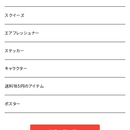
スクイーズ
エアフレッシュナー
ステッカー
キャラクター
送料185円のアイテム
ポスター