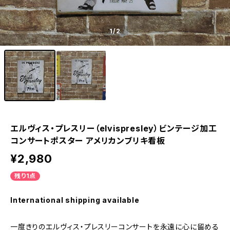
1
/2
エルヴィス・プレスリー（elvispresley）ビンテージ加工
コンサートポスター アメリカンブリキ看板
¥2,980
残り1点
International shipping available
一度きりのエルヴィス・プレスリーコンサートを永遠に心に留める