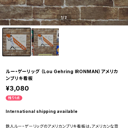
1
/2
ルー・ゲーリッグ （Lou Gehring IRONMAN）アメリカ
ンブリキ看板
¥3,080
残り1点
International shipping available
鉄人ルー・ゲーリッグのアメリカンブリキ看板は、アメリカンな雰