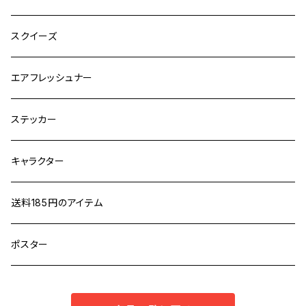
スクイーズ
エアフレッシュナー
ステッカー
キャラクター
送料185円のアイテム
ポスター