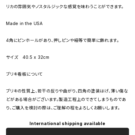
リカの雰囲気やノスタルジックな感覚を味わうことができます。
Made in the USA
4角にピンホールがあり、押しピンや紐等で簡単に飾れます。
サイズ 40.5 x 32cm
ブリキ看板について
ブリキの性質上、若干の反りや曲がり、四角の塗装はげ、薄い傷な
どがある場合がございます。製造工程上のできてしまうものであ
り、ご購入を検討の際は、ご理解の程をよろしくお願いします。
International shipping available