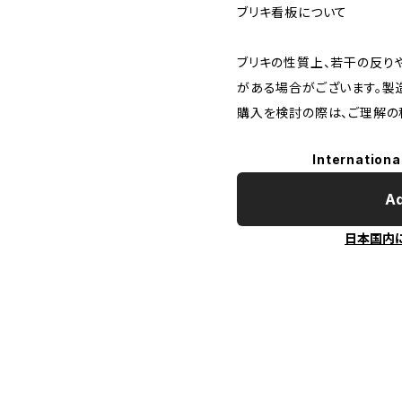
ブリキ看板について
ブリキの性質上、若干の反り
がある場合がございます。製
購入を検討の際は、ご理解の
Internationa
Ad
日本国内