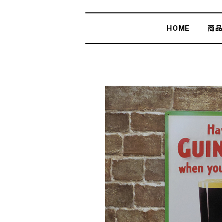
HOME
商