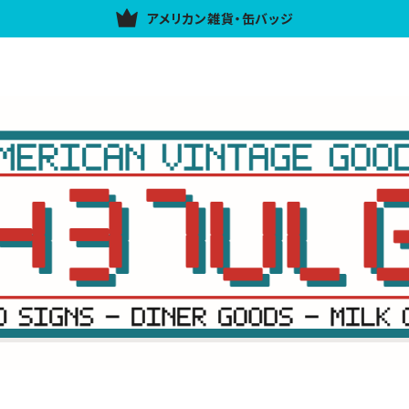
アメリカン雑貨・缶バッジ