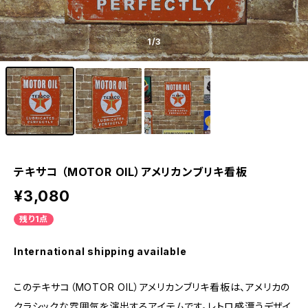
1
/3
テキサコ （MOTOR OIL）アメリカンブリキ看板
¥3,080
残り1点
International shipping available
このテキサコ（MOTOR OIL）アメリカンブリキ看板は、アメリカの
クラシックな雰囲気を演出するアイテムです。レトロ感漂うデザイ