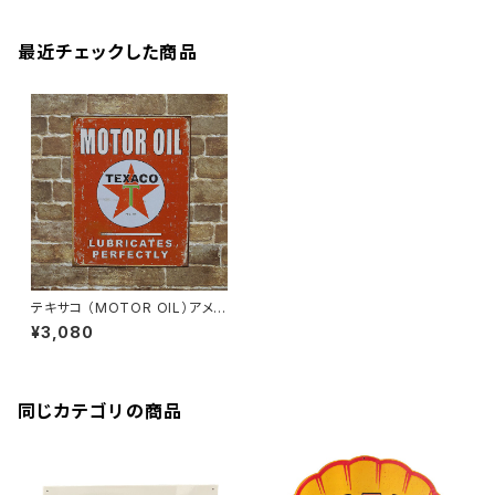
最近チェックした商品
テキサコ （MOTOR OIL）アメリ
カンブリキ看板
¥3,080
同じカテゴリの商品