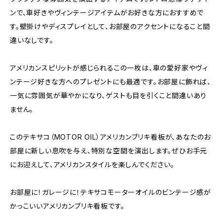
ンで、車好きやヴィンテージアイテムがお好きな方におすすめで
す。壁掛けやディスプレイとして、お部屋のアクセントになること間
違いなしです。
アメリカンスピリットが感じられるこの一枚は、車の愛好家やヴィ
ンテージ好きな方へのプレゼントにも最適です。お部屋に飾れば、
一気に雰囲気が華やかになり、ゲストも目を引くこと間違いあり
ません。
このテキサコ（MOTOR OIL）アメリカンブリキ看板が、あなたのお
部屋に新しい息吹を与え、特別な空間を演出します。ぜひお手元
にお迎えして、アメリカンスタイルを楽しんでください。
お部屋に！ガレージに！テキサコモーターオイルのビンテージ感が
かっこいいアメリカンブリキ看板です。