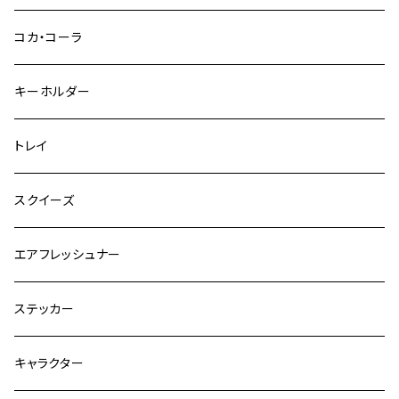
コカ・コーラ
キーホルダー
トレイ
スクイーズ
エアフレッシュナー
ステッカー
キャラクター