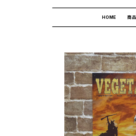
HOME
商