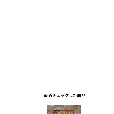
最近チェックした商品