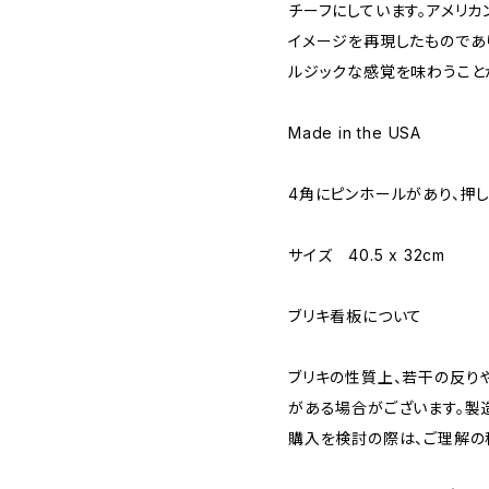
チーフにしています。アメリ
イメージを再現したものであ
ルジックな感覚を味わうこと
Made in the USA
4角にピンホールがあり、押
サイズ 40.5 x 32cm
ブリキ看板について
ブリキの性質上、若干の反り
がある場合がございます。製
購入を検討の際は、ご理解の