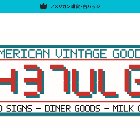
アメリカン雑貨・缶バッジ