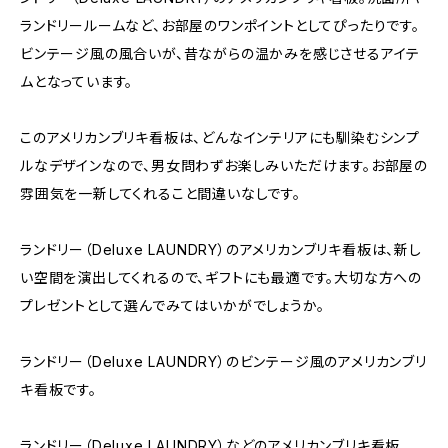
ランドリールームなど、お部屋のワンポイントとしてぴったりです。
ビンテージ風の風合いが、昔ながらの温かみを感じさせるアイテ
ムとなっています。
このアメリカンブリキ看板は、どんなインテリアにも馴染むシンプ
ルなデザインなので、男女問わずお楽しみいただけます。お部屋の
雰囲気を一新してくれること間違いなしです。
ランドリー（Deluxe LAUNDRY）のアメリカンブリキ看板は、新し
い空間を演出してくれるので、ギフトにも最適です。大切な方への
プレゼントとして選んでみてはいかがでしょうか。
ランドリー（Deluxe LAUNDRY）のビンテージ風のアメリカンブリ
キ看板です。
ランドリー（Deluxe LAUNDRY）などのアメリカンブリキ看板