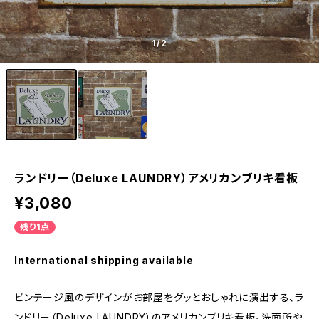
1
/2
ランドリー（Deluxe LAUNDRY）アメリカンブリキ看板
¥3,080
残り1点
International shipping available
ビンテージ風のデザインがお部屋をグッとおしゃれに演出する、ラ
ンドリー（Deluxe LAUNDRY）のアメリカンブリキ看板。洗面所や