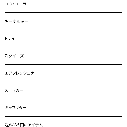
コカ・コーラ
キーホルダー
トレイ
スクイーズ
エアフレッシュナー
ステッカー
キャラクター
送料185円のアイテム