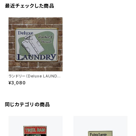
最近チェックした商品
ランドリー（Deluxe LAUNDR
Y）アメリカンブリキ看板
¥3,080
同じカテゴリの商品