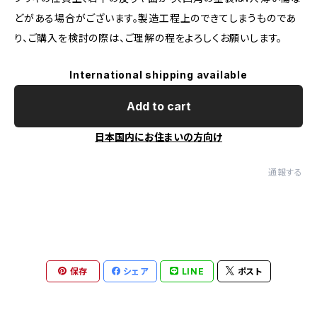
どがある場合がございます。製造工程上のできてしまうものであ
り、ご購入を検討の際は、ご理解の程をよろしくお願いします。
International shipping available
Add to cart
日本国内にお住まいの方向け
通報する
保存
シェア
LINE
ポスト