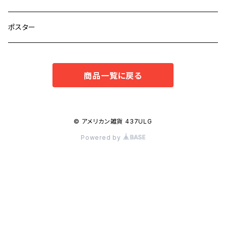
ポスター
商品一覧に戻る
© アメリカン雑貨 437ULG
Powered by