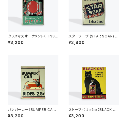
クリスマスオーナメント（TINSE
スターソープ (STAR SOAP) ア
L RAIN）ビンテージ加工 アメリ
メリカンブリキ看板
¥3,200
¥2,800
カンブリキ看板
バンパーカー（BUMPER CAR）
ストーブポリッシュ（BLACK CA
ビンテージ加工 アメリカンブリ
T ）アメリカンブリキ看板
¥3,200
¥3,200
キ看板