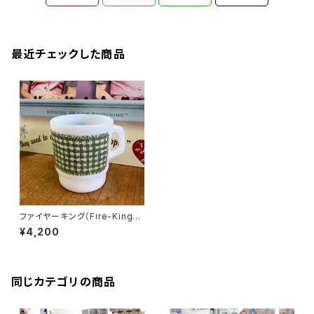
最近チェックした商品
ファイヤーキング（Fire-King）
ギンガムチェック 緑色 スタッキ
¥4,200
ングマグ（GG-003）
同じカテゴリの商品