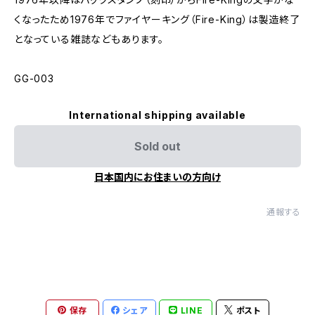
くなったため1976年でファイヤーキング（Fire-King）は製造終了
となっている雑誌などもあります。
GG-003
International shipping available
Sold out
日本国内にお住まいの方向け
通報する
保存
シェア
LINE
ポスト