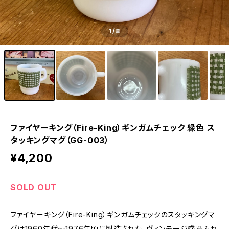
1
/8
ファイヤーキング（Fire-King）ギンガムチェック 緑色 ス
タッキングマグ（GG-003）
¥4,200
SOLD OUT
ファイヤーキング（Fire-King）ギンガムチェックのスタッキングマ
グは1960年代〜1976年頃に製造された、ヴィンテージ感あふれ