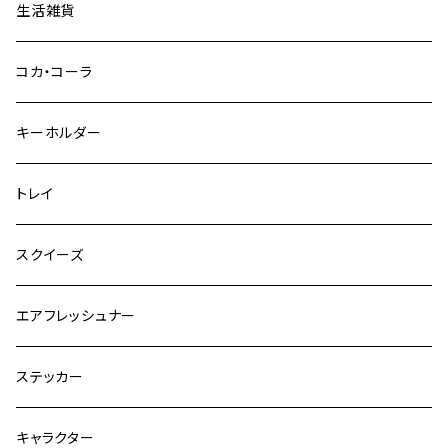
生活雑貨
コカ・コーラ
キーホルダー
トレイ
スクイーズ
エアフレッシュナー
ステッカー
キャラクター