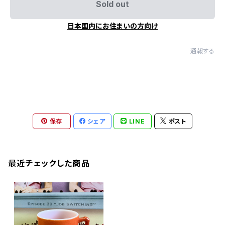
Sold out
日本国内にお住まいの方向け
通報する
保存
シェア
LINE
ポスト
最近チェックした商品