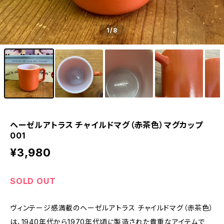
1
/8
ヘーゼルアトラス チャイルドマグ（赤茶色）マグカップ
001
¥3,980
SOLD OUT
ヴィンテージ感満載のヘーゼルアトラス チャイルドマグ（赤茶色）
は、1940年代から1970年代頃に製造された貴重なアイテムで