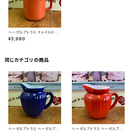
ヘーゼルアトラス チャイルドマ
グ（赤茶色）マグカップ 001
¥3,980
同じカテゴリの商品
ヘーゼルアトラス ヘーゼルアト
ヘーゼルアトラス ヘーゼルアト