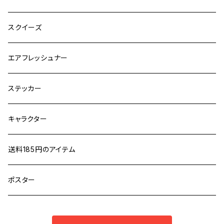
スクイーズ
エアフレッシュナー
ステッカー
キャラクター
送料185円のアイテム
ポスター