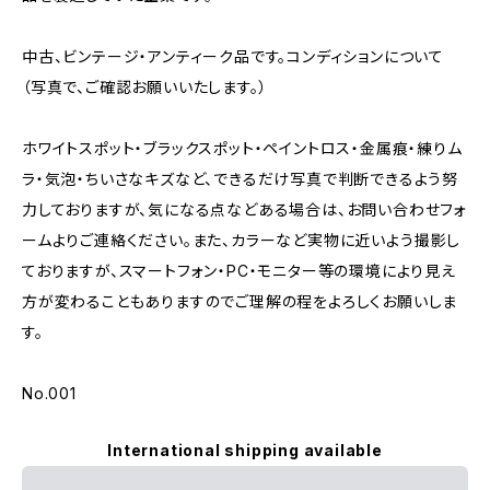
中古、ビンテージ・アンティーク品です。コンディションについて
（写真で、ご確認お願いいたします。）
ホワイトスポット・ブラックスポット・ペイントロス・金属痕・練りム
ラ・気泡・ちいさなキズなど、できるだけ写真で判断できるよう努
力しておりますが、気になる点などある場合は、お問い合わせフォ
ームよりご連絡ください。また、カラーなど実物に近いよう撮影し
ておりますが、スマートフォン・PC・モニター等の環境により見え
方が変わることもありますのでご理解の程をよろしくお願いしま
す。
No.001
International shipping available